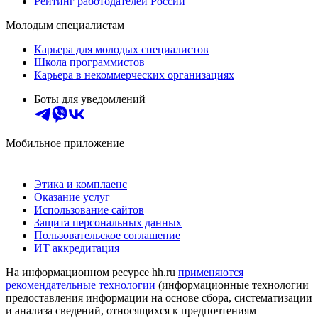
Рейтинг работодателей России
Молодым специалистам
Карьера для молодых специалистов
Школа программистов
Карьера в некоммерческих организациях
Боты для уведомлений
Мобильное приложение
Этика и комплаенс
Оказание услуг
Использование сайтов
Защита персональных данных
Пользовательское соглашение
ИТ аккредитация
На информационном ресурсе hh.ru
применяются
рекомендательные технологии
(информационные технологии
предоставления информации на основе сбора, систематизации
и анализа сведений, относящихся к предпочтениям