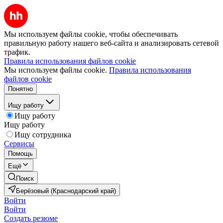
Мы используем файлы cookie, чтобы обеспечивать
правильную работу нашего веб-сайта и анализировать сетевой
трафик.
Правила использования файлов cookie
Мы используем файлы cookie.
Правила использования
файлов cookie
Понятно
Ищу работу
Ищу работу
Ищу работу
Ищу сотрудника
Сервисы
Помощь
Ещё
Поиск
Берёзовый (Краснодарский край)
Войти
Войти
Создать резюме