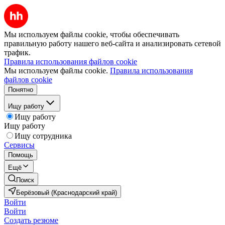
Мы используем файлы cookie, чтобы обеспечивать
правильную работу нашего веб-сайта и анализировать сетевой
трафик.
Правила использования файлов cookie
Мы используем файлы cookie.
Правила использования
файлов cookie
Понятно
Ищу работу
Ищу работу
Ищу работу
Ищу сотрудника
Сервисы
Помощь
Ещё
Поиск
Берёзовый (Краснодарский край)
Войти
Войти
Создать резюме