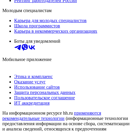
Рейтинг работодателей России
Молодым специалистам
Карьера для молодых специалистов
Школа программистов
Карьера в некоммерческих организациях
Боты для уведомлений
Мобильное приложение
Этика и комплаенс
Оказание услуг
Использование сайтов
Защита персональных данных
Пользовательское соглашение
ИТ аккредитация
На информационном ресурсе hh.ru
применяются
рекомендательные технологии
(информационные технологии
предоставления информации на основе сбора, систематизации
и анализа сведений, относящихся к предпочтениям